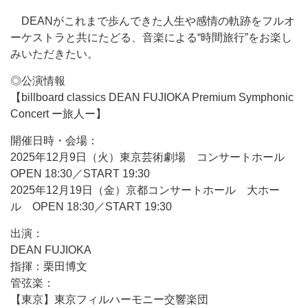
DEANがこれまで歩んできた人生や感情の軌跡をフルオ
ーケストラと共にたどる、音楽による“時間旅行”をお楽し
みいただきたい。
◎公演情報
【billboard classics DEAN FUJIOKA Premium Symphonic
Concert ー旅人ー】
開催日時・会場：
2025年12月9日（火）東京芸術劇場 コンサートホール
OPEN 18:30／START 19:30
2025年12月19日（金）京都コンサートホール 大ホー
ル OPEN 18:30／START 19:30
出演：
DEAN FUJIOKA
指揮：栗田博文
管弦楽：
【東京】東京フィルハーモニー交響楽団