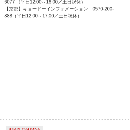
6077 （平日12:00～18:00／土日祝休）
【京都】キョードーインフォメーション 0570-200-
888（平日12:00～17:00／土日祝休）
DEAN FUJIOKA