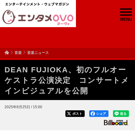
MENU
音楽
音楽ニュース
DEAN FUJIOKA、初のフルオー
ケストラ公演決定 コンサートメ
インビジュアルを公開
2025年8月25日 / 15:00
ポスト
シェア
送る