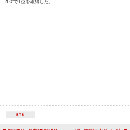
200”で1位を獲得した。
BTS