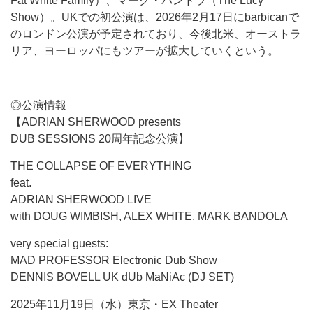
Fat White Family）、マーク・バンドラ（The Lucy
Show）。UKでの初公演は、2026年2月17日にbarbicanで
のロンドン公演が予定されており、今後北米、オーストラ
リア、ヨーロッパにもツアーが拡大していくという。
◎公演情報
【ADRIAN SHERWOOD presents
DUB SESSIONS 20周年記念公演】
THE COLLAPSE OF EVERYTHING
feat.
ADRIAN SHERWOOD LIVE
with DOUG WIMBISH, ALEX WHITE, MARK BANDOLA
very special guests:
MAD PROFESSOR Electronic Dub Show
DENNIS BOVELL UK dUb MaNiAc (DJ SET)
2025年11月19日（水）東京・EX Theater