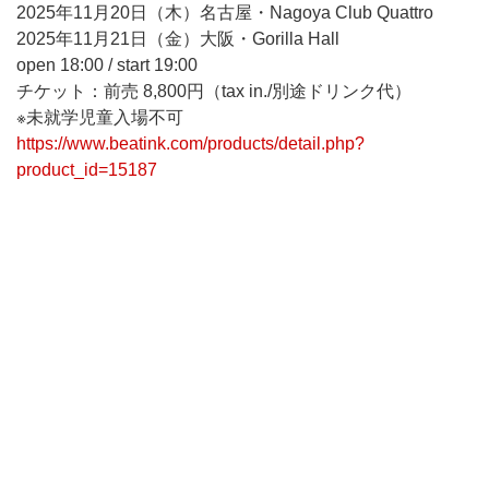
2025年11月20日（木）名古屋・Nagoya Club Quattro
2025年11月21日（金）大阪・Gorilla Hall
open 18:00 / start 19:00
チケット：前売 8,800円（tax in./別途ドリンク代）
※未就学児童入場不可
https://www.beatink.com/products/detail.php?
product_id=15187