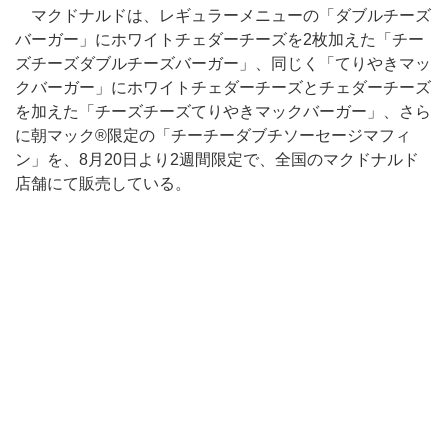
マクドナルドは、レギュラーメニューの「ダブルチーズ
バーガー」にホワイトチェダーチーズを2枚加えた「チー
ズチーズダブルチーズバーガー」、同じく「てりやきマッ
クバーガー」にホワイトチェダーチーズとチェダーチーズ
を加えた「チーズチーズてりやきマックバーガー」、さら
に朝マック®限定の「チーチーダブチソーセージマフィ
ン」を、8月20日より2週間限定で、全国のマクドナルド
店舗にて販売している。