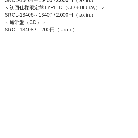
SRCL-13404～13405 / 2,000円（tax in.）
＜初回仕様限定盤TYPE-D（CD＋Blu-ray）＞
SRCL-13406～13407 / 2,000円（tax in.）
＜通常盤（CD）＞
SRCL-13408 / 1,200円（tax in.）