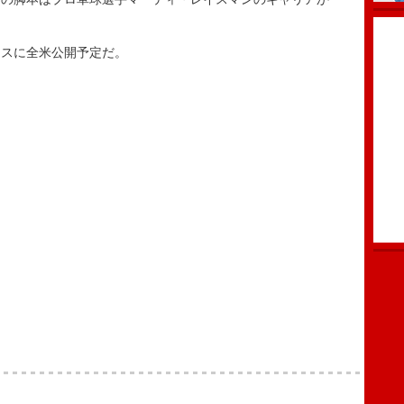
スマスに全米公開予定だ。