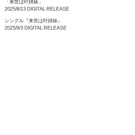
「来世は叶姉妹」
2025/8/13 DIGITAL RELEASE
シングル『来世は叶姉妹』
2025/9/3 DIGITAL RELEASE