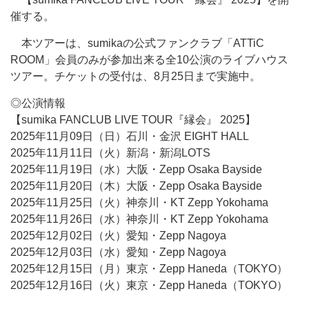
催する。
本ツアーは、sumikaの公式ファンクラブ「ATTiC
ROOM」会員のみが参加出来る全10公演のライブハウス
ツアー。チケットの受付は、8月25日まで実施中。
◎公演情報
【sumika FANCLUB LIVE TOUR『縁会』 2025】
2025年11月09日（日）石川・金沢 EIGHT HALL
2025年11月11日（火）新潟・新潟LOTS
2025年11月19日（水）大阪・Zepp Osaka Bayside
2025年11月20日（木）大阪・Zepp Osaka Bayside
2025年11月25日（火）神奈川・KT Zepp Yokohama
2025年11月26日（水）神奈川・KT Zepp Yokohama
2025年12月02日（火）愛知・Zepp Nagoya
2025年12月03日（水）愛知・Zepp Nagoya
2025年12月15日（月）東京・Zepp Haneda（TOKYO）
2025年12月16日（火）東京・Zepp Haneda（TOKYO）