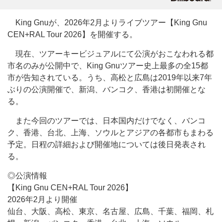
King Gnuが、2026年2月よりライブツアー【King Gnu
CEN+RAL Tour 2026】を開催する。
現在、ツアーキービジュアルにて公演がおこなわれる都
市名のみが公開中で、King Gnuツアー史上最多の全15都
市が告知されている。うち、高松と広島は2019年以来7年
ぶりの公演開催で、新潟、バンコク、香港は初開催とな
る。
また今回のツアーでは、日本国内だけでなく、バンコ
ク、香港、台北、上海、ソウルとアジアの各都市もまわる
予定。日程の詳細および開催地については後日発表され
る。
◎公演情報
【King Gnu CEN+RAL Tour 2026】
2026年2月より開催
仙台、大阪、高松、東京、名古屋、広島、千葉、福岡、札