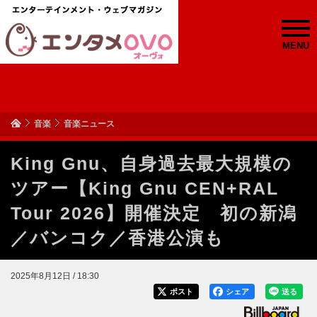
MENU
音楽
音楽ニュース
King Gnu、自身過去最大規模の
ツアー【King Gnu CEN+RAL
Tour 2026】開催決定 初の新潟
／バンコク／香港公演も
2025年8月12日 / 18:30
ポスト
シェア
送る