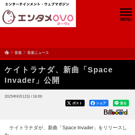
MENU
音楽
音楽ニュース
ケイトラナダ、新曲「Space
Invader」公開
2025年8月12日 / 16:00
ポスト
シェア
送る
ケイトラナダが、新曲「Space Invader」をリリースし
た。