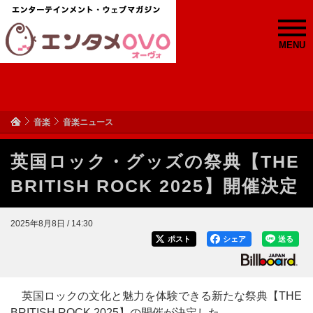
MENU
音楽
音楽ニュース
英国ロック・グッズの祭典【THE
BRITISH ROCK 2025】開催決定
2025年8月8日 / 14:30
ポスト
シェア
送る
英国ロックの文化と魅力を体験できる新たな祭典【THE
BRITISH ROCK 2025】の開催が決定した。