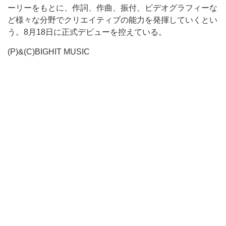
ーリーをもとに、作詞、作曲、振付、ビデオグラフィーな
ど様々な分野でクリエイティブの能力を発揮していくとい
う。8月18日に正式デビューを控えている。
(P)&(C)BIGHIT MUSIC