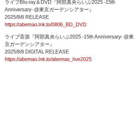
ライブBlu-ray＆DVD『阿部真央らいぶ2025 -15th
Anniversary- @東京ガーデンシアター』
2025/8/6 RELEASE
https://abemao.lnk.to/0806_BD_DVD
ライブ音源『阿部真央らいぶ2025 -15th Anniversary- @東
京ガーデンシアター』
2025/8/6 DIGITAL RELEASE
https://abemao.lnk.to/abemao_live2025