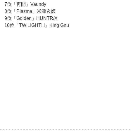
7位「再開」Vaundy
8位「Plazma」米津玄師
9位「Golden」HUNTR/X
10位「TWILIGHT!!!」King Gnu