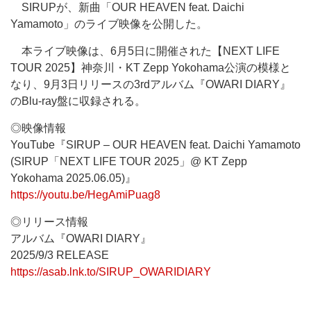
SIRUPが、新曲「OUR HEAVEN feat. Daichi
Yamamoto」のライブ映像を公開した。
本ライブ映像は、6月5日に開催された【NEXT LIFE
TOUR 2025】神奈川・KT Zepp Yokohama公演の模様と
なり、9月3日リリースの3rdアルバム『OWARI DIARY』
のBlu-ray盤に収録される。
◎映像情報
YouTube『SIRUP – OUR HEAVEN feat. Daichi Yamamoto
(SIRUP「NEXT LIFE TOUR 2025」@ KT Zepp
Yokohama 2025.06.05)』
https://youtu.be/HegAmiPuag8
◎リリース情報
アルバム『OWARI DIARY』
2025/9/3 RELEASE
https://asab.lnk.to/SIRUP_OWARIDIARY