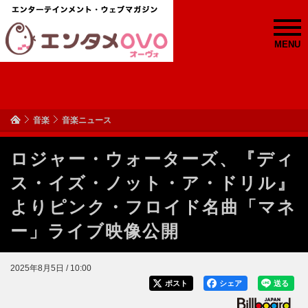
MENU
音楽
音楽ニュース
ロジャー・ウォーターズ、『ディ
ス・イズ・ノット・ア・ドリル』
よりピンク・フロイド名曲「マネ
ー」ライブ映像公開
2025年8月5日 / 10:00
ポスト
シェア
送る