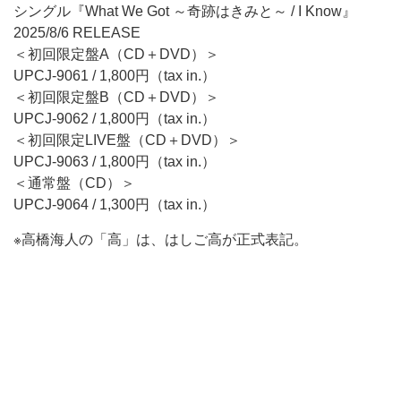
シングル『What We Got ～奇跡はきみと～ / I Know』
2025/8/6 RELEASE
＜初回限定盤A（CD＋DVD）＞
UPCJ-9061 / 1,800円（tax in.）
＜初回限定盤B（CD＋DVD）＞
UPCJ-9062 / 1,800円（tax in.）
＜初回限定LIVE盤（CD＋DVD）＞
UPCJ-9063 / 1,800円（tax in.）
＜通常盤（CD）＞
UPCJ-9064 / 1,300円（tax in.）
※高橋海人の「高」は、はしご高が正式表記。