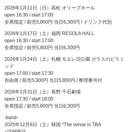
2026年1月11日（日）高松 オリーブホール
open 16:30 / start 17:00
全席指定 / 前売5,800円 当日6,300円 / ドリンク代別
2026年1月17日（土）福岡 RESOLA HALL
open 16:30 / start 17:00
全席指定 / 前売5,800円 当日6,300円
2026年1月24日（土）札幌 モエレ沼公園 ガラスのピラミ
ッド
open 17:00 / start 17:30
自由席 / 前売5,300円 当日5,800円 / 整理番号付
2026年1月31日（土）長野 千石劇場
open 17:30 / start 18:00
全席指定 / 前売5,800円 当日6,300円
-band-
2025年12月6日（土）韓国 *The venue is TBA
※詳細後日