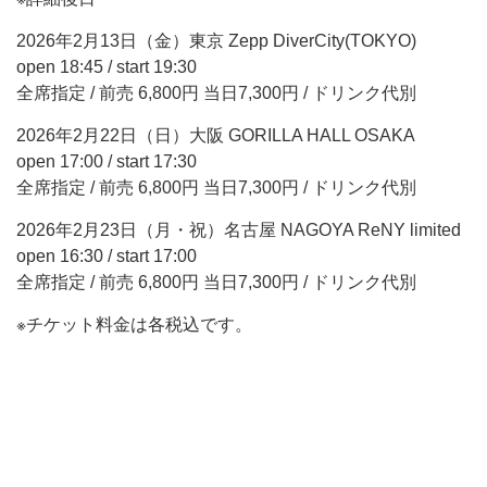
2026年2月13日（金）東京 Zepp DiverCity(TOKYO)
open 18:45 / start 19:30
全席指定 / 前売 6,800円 当日7,300円 / ドリンク代別
2026年2月22日（日）大阪 GORILLA HALL OSAKA
open 17:00 / start 17:30
全席指定 / 前売 6,800円 当日7,300円 / ドリンク代別
2026年2月23日（月・祝）名古屋 NAGOYA ReNY limited
open 16:30 / start 17:00
全席指定 / 前売 6,800円 当日7,300円 / ドリンク代別
※チケット料金は各税込です。