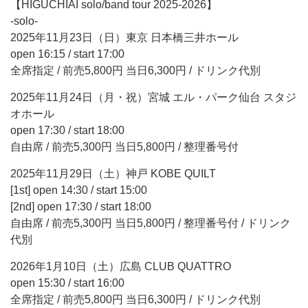
【HIGUCHIAI solo/band tour 2025-2026】
-solo-
2025年11月23日（日）東京 日本橋三井ホール
open 16:15 / start 17:00
全席指定 / 前売5,800円 当日6,300円 / ドリンク代別
2025年11月24日（月・祝）宮城 エル・パーク仙台 スタジ
オホール
open 17:30 / start 18:00
自由席 / 前売5,300円 当日5,800円 / 整理番号付
2025年11月29日（土）神戸 KOBE QUILT
[1st] open 14:30 / start 15:00
[2nd] open 17:30 / start 18:00
自由席 / 前売5,300円 当日5,800円 / 整理番号付 / ドリンク
代別
2026年1月10日（土）広島 CLUB QUATTRO
open 15:30 / start 16:00
全席指定 / 前売5,800円 当日6,300円 / ドリンク代別