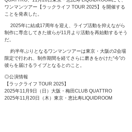
ワンマンツアー【ラックライフ TOUR 2025】を開催する
ことを発表した。
2025年に結成17周年を迎え、ライブ活動を抑えながら
制作に専念してきた彼らが11月より活動を再始動するそう
だ。
約半年ぶりとなるワンマンツアーは東京・大阪の2会場
限定で行われ、制作期間を経てさらに磨きをかけた“今”の
彼らを届けるライブとなるとのこと。
◎公演情報
【ラックライフ TOUR 2025】
2025年11月9日（日）大阪・梅田CLUB QUATTRO
2025年11月20日（木）東京・恵比寿LIQUIDROOM