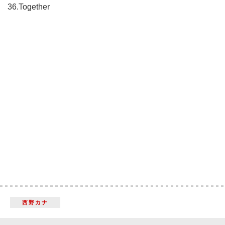
36.Together
西野カナ