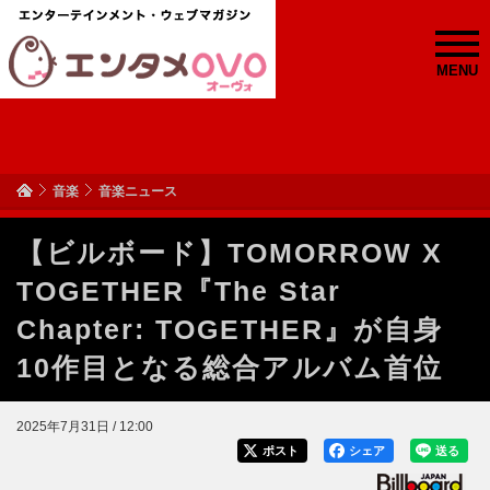
MENU
音楽
音楽ニュース
【ビルボード】TOMORROW X
TOGETHER『The Star
Chapter: TOGETHER』が自身
10作目となる総合アルバム首位
2025年7月31日 / 12:00
ポスト
シェア
送る