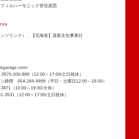
山フィルハーモニック管弦楽団
anza
テンツリンク）、【北海道】道新文化事業社
kgarage.com/
-200-888（12:00～17:00/土日祝休）
054-284-9999（平日・土曜日12:00～18:00）
71（10:00～19:00/火休）
-3531（12:00～17:00/土日祝休）