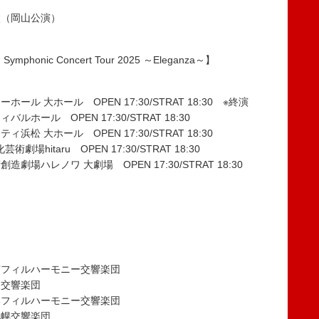
太（岡山公演）
 Symphonic Concert Tour 2025 ～Eleganza～】
ール 大ホール OPEN 17:30/STRAT 18:30 ※終演
ホール OPEN 17:30/STRAT 18:30
松 大ホール OPEN 17:30/STRAT 18:30
hitaru OPEN 17:30/STRAT 18:30
劇場ハレノワ 大劇場 OPEN 17:30/STRAT 18:30
京フィルハーモニー交響楽団
阪交響楽団
部フィルハーモニー交響楽団
札幌交響楽団