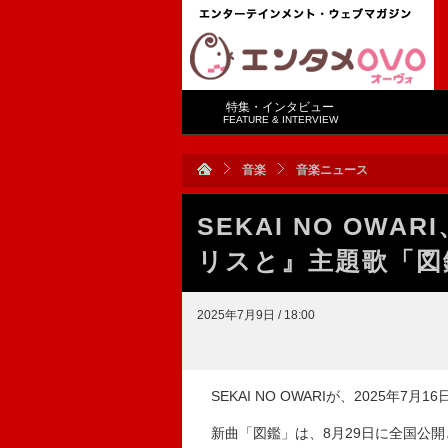
特集・インタビュー
FEATURE & INTERVIEW
音楽
音楽ニュース
SEKAI NO OW
リスと』主題歌「図
2025年7月9日 / 18:00
SEKAI NO OWARIが、2025年
新曲「図鑑」は、8月29日に全国公開とな