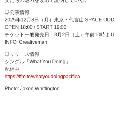
女たちの魅力を改めて証明している。
◎公演情報
2025年12月8日（月）東京・代官山 SPACE ODD
OPEN 18:00 / START 19:00
チケット一般発売日：8月2日（土）午前10時より
INFO: Creativeman
◎リリース情報
シングル「What You Doing」
配信中
https://ffm.to/whatyoudoingpacifica
Photo: Jaxon Whittington