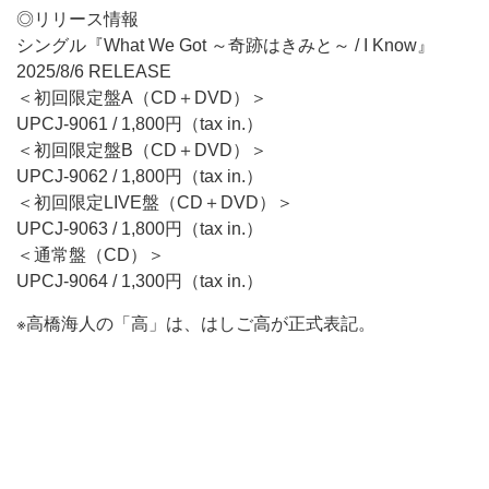
◎リリース情報
シングル『What We Got ～奇跡はきみと～ / I Know』
2025/8/6 RELEASE
＜初回限定盤A（CD＋DVD）＞
UPCJ-9061 / 1,800円（tax in.）
＜初回限定盤B（CD＋DVD）＞
UPCJ-9062 / 1,800円（tax in.）
＜初回限定LIVE盤（CD＋DVD）＞
UPCJ-9063 / 1,800円（tax in.）
＜通常盤（CD）＞
UPCJ-9064 / 1,300円（tax in.）
※高橋海人の「高」は、はしご高が正式表記。