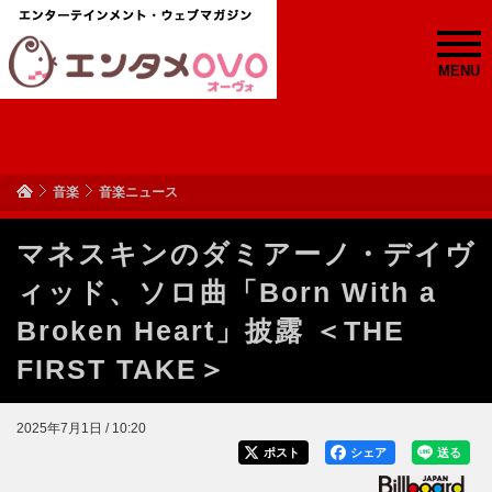
MENU
音楽
音楽ニュース
マネスキンのダミアーノ・デイヴ
ィッド、ソロ曲「Born With a
Broken Heart」披露 ＜THE
FIRST TAKE＞
2025年7月1日 / 10:20
ポスト
シェア
送る