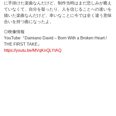
に手掛けた楽曲なんだけど、制作当時はまだ悲しみが癒え
ていなくて、自分を疑ったり、人を信じることへの迷いを
描いた楽曲なんだけど、幸いなことに今では全く違う意味
合いを持つ曲になったよ。
◎映像情報
YouTube『Damiano David – Born With a Broken Heart /
THE FIRST TAKE』
https://youtu.be/MVqKnQLYtAQ