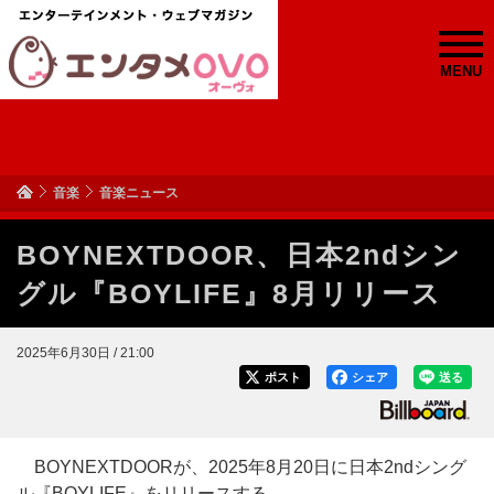
MENU
音楽
音楽ニュース
BOYNEXTDOOR、日本2ndシン
グル『BOYLIFE』8月リリース
2025年6月30日 / 21:00
ポスト
シェア
送る
BOYNEXTDOORが、2025年8月20日に日本2ndシング
ル『BOYLIFE』をリリースする。