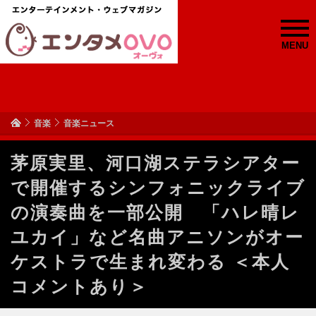
MENU
音楽
音楽ニュース
茅原実里、河口湖ステラシアター
で開催するシンフォニックライブ
の演奏曲を一部公開 「ハレ晴レ
ユカイ」など名曲アニソンがオー
ケストラで生まれ変わる ＜本人
コメントあり＞