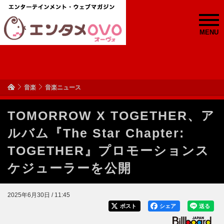
MENU
音楽
音楽ニュース
TOMORROW X TOGETHER、ア
ルバム『The Star Chapter:
TOGETHER』プロモーションス
ケジューラーを公開
2025年6月30日 / 11:45
ポスト
シェア
送る