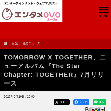
MENU
音楽
音楽ニュース
TOMORROW X TOGETHER、ニ
ューアルバム『The Star
Chapter: TOGETHER』7月リリ
ース
2025年6月26日 / 20:00
ポスト
シェア
送る