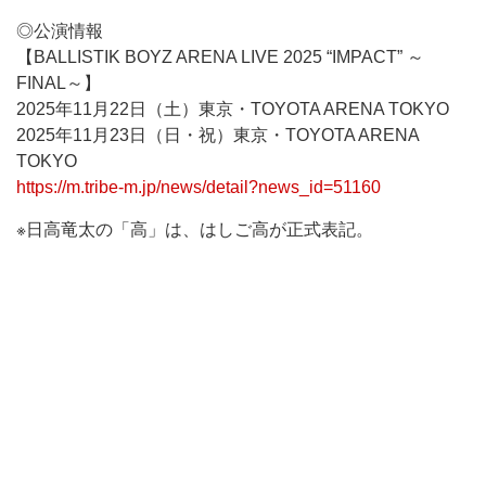
◎公演情報
【BALLISTIK BOYZ ARENA LIVE 2025 “IMPACT” ～
FINAL～】
2025年11月22日（土）東京・TOYOTA ARENA TOKYO
2025年11月23日（日・祝）東京・TOYOTA ARENA
TOKYO
https://m.tribe-m.jp/news/detail?news_id=51160
※日高竜太の「高」は、はしご高が正式表記。