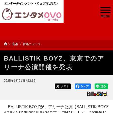
MENU
音楽
音楽ニュース
BALLISTIK BOYZ、東京でのア
リーナ公演開催を発表
2025年6月21日 / 22:35
ポスト
シェア
送る
BALLISTIK BOYZが、アリーナ公演【BALLISTIK BOYZ
ARENA LIVE 2025 “IMPACT” ～FINAL～】を、2025年11