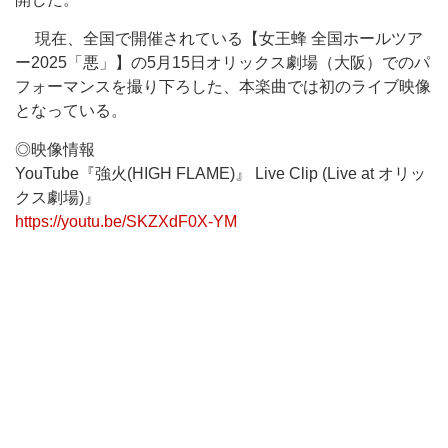
現在、全国で開催されている【女王蜂 全国ホールツア
ー2025「悪」】の5月15日オリックス劇場（大阪）でのパ
フォーマンスを撮り下ろした、本楽曲では初のライブ映像
となっている。
◎映像情報
YouTube『強火(HIGH FLAME)』 Live Clip (Live at オリッ
クス劇場)』
https://youtu.be/SKZXdF0X-YM