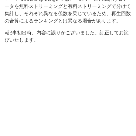
ータを無料ストリーミングと有料ストリーミングで分けて
集計し、それぞれ異なる係数を乗じているため、再生回数
の合算によるランキングとは異なる場合があります。
※記事初出時、内容に誤りがございました。訂正してお詫
びいたします。