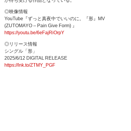
が待ち受ける作品となっている。
◎映像情報
YouTube『ずっと真夜中でいいのに。『形』MV
(ZUTOMAYO – Pain Give Form) 』
https://youtu.be/6eFajRiOrpY
◎リリース情報
シングル「形」
2025/6/12 DIGITAL RELEASE
https://lnk.to/ZTMY_PGF