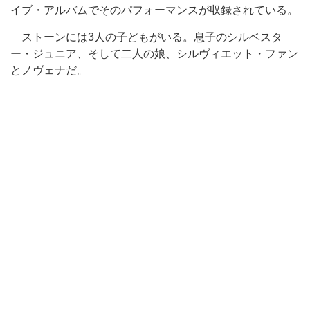
イブ・アルバムでそのパフォーマンスが収録されている。
ストーンには3人の子どもがいる。息子のシルベスタ
ー・ジュニア、そして二人の娘、シルヴィエット・ファン
とノヴェナだ。