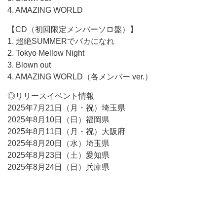
4. AMAZING WORLD
【CD（初回限定メンバーソロ盤）】
1. 超絶SUMMERでバカになれ
2. Tokyo Mellow Night
3. Blown out
4. AMAZING WORLD（各メンバー ver.）
◎リリースイベント情報
2025年7月21日（月・祝）埼玉県
2025年8月10日（日）福岡県
2025年8月11日（月・祝）大阪府
2025年8月20日（水）埼玉県
2025年8月23日（土）愛知県
2025年8月24日（日）兵庫県