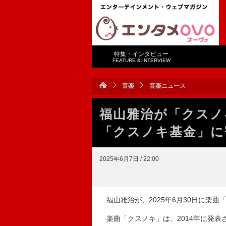
特集・インタビュー
FEATURE & INTERVIEW
音楽
音楽ニュース
福山雅治が「クスノ
「クスノキ基金」に
2025年6月7日 / 22:00
福山雅治が、2025年6月30日に楽曲
楽曲「クスノキ」は、2014年に発表