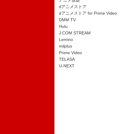
アニメ放題
dアニメストア
dアニメストア for Prime Video
DMM TV
Hulu
J:COM STREAM
Lemino
milplus
Prime Video
TELASA
U-NEXT