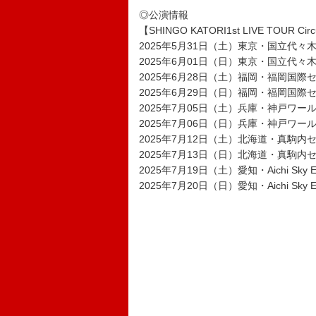
◎公演情報
【SHINGO KATORI1st LIVE TOUR Cir
2025年5月31日（土）東京・国立代
2025年6月01日（日）東京・国立代
2025年6月28日（土）福岡・福岡国際
2025年6月29日（日）福岡・福岡国際
2025年7月05日（土）兵庫・神戸ワー
2025年7月06日（日）兵庫・神戸ワー
2025年7月12日（土）北海道・真駒
2025年7月13日（日）北海道・真駒
2025年7月19日（土）愛知・Aichi Sky 
2025年7月20日（日）愛知・Aichi Sky 