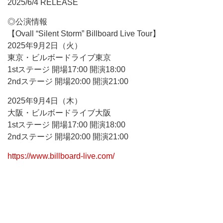
2025/6/4 RELEASE
◎公演情報
【Ovall “Silent Storm” Billboard Live Tour】
2025年9月2日（火）
東京・ビルボードライブ東京
1stステージ 開場17:00 開演18:00
2ndステージ 開場20:00 開演21:00
2025年9月4日（木）
大阪・ビルボードライブ大阪
1stステージ 開場17:00 開演18:00
2ndステージ 開場20:00 開演21:00
https://www.billboard-live.com/