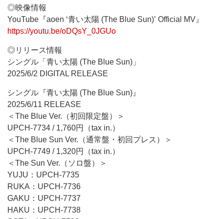
◎映像情報
YouTube『aoen ‘青い太陽 (The Blue Sun)’ Official MV』
https://youtu.be/oDQsY_0JGUo
◎リリース情報
シングル「青い太陽 (The Blue Sun)」
2025/6/2 DIGITAL RELEASE
シングル『青い太陽 (The Blue Sun)』
2025/6/11 RELEASE
＜The Blue Ver.（初回限定盤）＞
UPCH-7734 / 1,760円（tax in.）
＜The Blue Sun Ver.（通常盤・初回プレス）＞
UPCH-7749 / 1,320円（tax in.）
＜The Sun Ver.（ソロ盤）＞
YUJU：UPCH-7735
RUKA：UPCH-7736
GAKU：UPCH-7737
HAKU：UPCH-7738