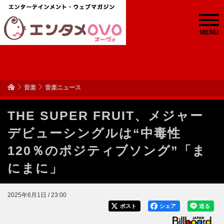
MENU
音楽
音楽ニュース
THE SUPER FRUIT、メジャー
デビューシングルは“中毒性
120％のポジティブソング”「ま
にまに」
2025年6月1日 / 23:00
ポスト
シェア
送る