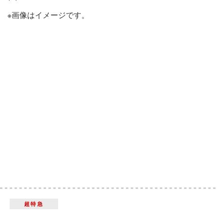
※画像はイメージです。
超特急