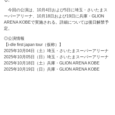
今回の公演は、10月4日および5日に埼玉・さいたまス
ーパーアリーナ、10月18日および19日に兵庫・GLION
ARENA KOBEで実施される。詳細については後日解禁予
定。
◎公演情報
【i-dle first japan tour（仮称）】
2025年10月04日（土）埼玉・さいたまスーパーアリーナ
2025年10月05日（日）埼玉・さいたまスーパーアリーナ
2025年10月18日（土）兵庫・GLION ARENA KOBE
2025年10月19日（日）兵庫・GLION ARENA KOBE