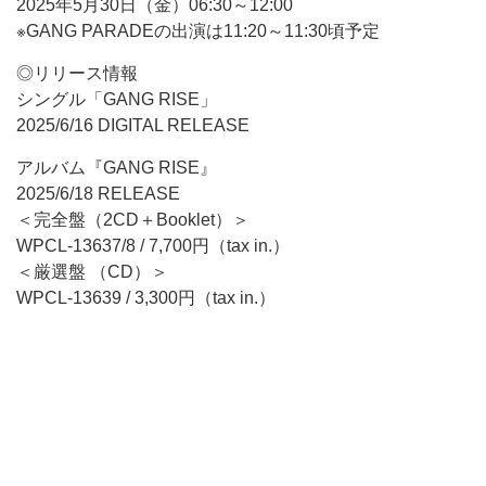
2025年5月30日（金）06:30～12:00
※GANG PARADEの出演は11:20～11:30頃予定
◎リリース情報
シングル「GANG RISE」
2025/6/16 DIGITAL RELEASE
アルバム『GANG RISE』
2025/6/18 RELEASE
＜完全盤（2CD＋Booklet）＞
WPCL-13637/8 / 7,700円（tax in.）
＜厳選盤 （CD）＞
WPCL-13639 / 3,300円（tax in.）