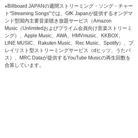
※Billboard JAPANの週間ストリーミング・ソング・チャー
ト“Streaming Songs”では、GfK Japanが提供するオンデマ
ンド型国内主要音楽聴き放題サービス（Amazon
Music（Unlimitedおよびプライム会員向け音楽ストリーミ
ング）、Apple Music、AWA、HMVmusic、KKBOX、
LINE MUSIC、Rakuten Music、Rec Music、Spotify）、プ
レイリスト型ストリーミングサービス（dヒッツ、うたパ
ス）、MRC Dataが提供するYouTube Musicの再生回数を
合算しています。