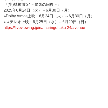
『(生)林檎博’24－景気の回復－』
2025年6月24日（火）～6月30日（月）
※Dolby Atmos上映：6月24日（火）～6月30日（月）
※ステレオ上映：6月25日（水）～6月29日（日）
https://liveviewing.jp/namaringohaku-24/#venue