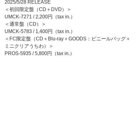
2025/5/28 RELEASE
＜初回限定盤（CD＋DVD）＞
UMCK-7271 / 2,200円（tax in.）
＜通常盤（CD）＞
UMCK-5783 / 1,400円（tax in.）
＜FC限定盤（CD＋Blu-ray＋GOODS：ビニールバッグ＋
ミニクリアうちわ）＞
PROS-5935 / 5,800円（tax in.）