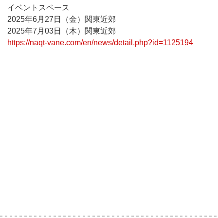
イベントスペース
2025年6月27日（金）関東近郊
2025年7月03日（木）関東近郊
https://naqt-vane.com/en/news/detail.php?id=1125194