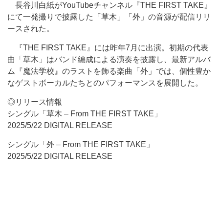
長谷川白紙がYouTubeチャンネル『THE FIRST TAKE』
にて一発撮りで披露した「草木」「外」の音源が配信リリ
ースされた。
『THE FIRST TAKE』には昨年7月に出演。初期の代表
曲「草木」はバンド編成による演奏を披露し、最新アルバ
ム『魔法学校』のラストを飾る楽曲「外」では、個性豊か
なゲストボーカルたちとのパフォーマンスを展開した。
◎リリース情報
シングル「草木 – From THE FIRST TAKE」
2025/5/22 DIGITAL RELEASE
シングル「外 – From THE FIRST TAKE」
2025/5/22 DIGITAL RELEASE